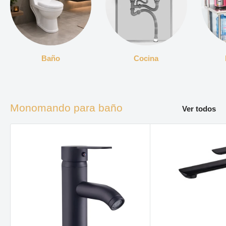
Baño
Cocina
Monomando para baño
Ver todos