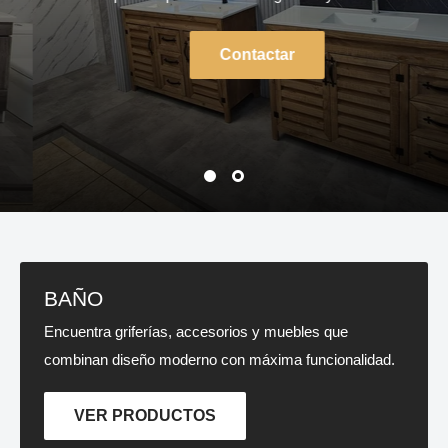
Contactar
BAÑO
Encuentra griferías, accesorios y muebles que
combinan diseño moderno con máxima funcionalidad.
VER PRODUCTOS