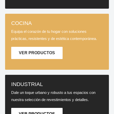
COCINA
Equipa el corazón de tu hogar con soluciones
prácticas, resistentes y de estética contemporánea.
VER PRODUCTOS
INDUSTRIAL
Dale un toque urbano y robusto a tus espacios con
nuestra selección de revestimientos y detalles.
VER PRODUCTOS