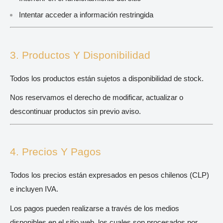
Intentar acceder a información restringida
3. Productos Y Disponibilidad
Todos los productos están sujetos a disponibilidad de stock.
Nos reservamos el derecho de modificar, actualizar o
descontinuar productos sin previo aviso.
4. Precios Y Pagos
Todos los precios están expresados en pesos chilenos (CLP)
e incluyen IVA.
Los pagos pueden realizarse a través de los medios
disponibles en el sitio web, los cuales son procesados por