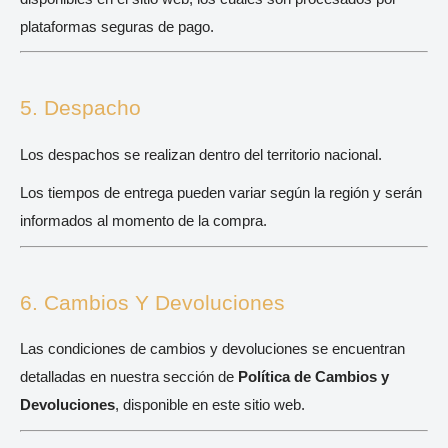
plataformas seguras de pago.
5. Despacho
Los despachos se realizan dentro del territorio nacional.
Los tiempos de entrega pueden variar según la región y serán
informados al momento de la compra.
6. Cambios Y Devoluciones
Las condiciones de cambios y devoluciones se encuentran
detalladas en nuestra sección de
Política de Cambios y
Devoluciones
, disponible en este sitio web.