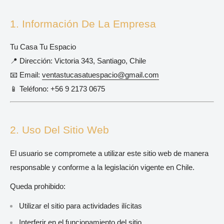
1. Información De La Empresa
Tu Casa Tu Espacio
📍 Dirección: Victoria 343, Santiago, Chile
📧 Email:
ventastucasatuespacio@gmail.com
📱 Teléfono: +56 9 2173 0675
2. Uso Del Sitio Web
El usuario se compromete a utilizar este sitio web de manera
responsable y conforme a la legislación vigente en Chile.
Queda prohibido:
Utilizar el sitio para actividades ilícitas
Interferir en el funcionamiento del sitio