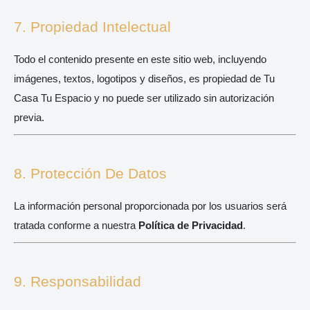
7. Propiedad Intelectual
Todo el contenido presente en este sitio web, incluyendo
imágenes, textos, logotipos y diseños, es propiedad de Tu
Casa Tu Espacio y no puede ser utilizado sin autorización
previa.
8. Protección De Datos
La información personal proporcionada por los usuarios será
tratada conforme a nuestra
Política de Privacidad
.
9. Responsabilidad