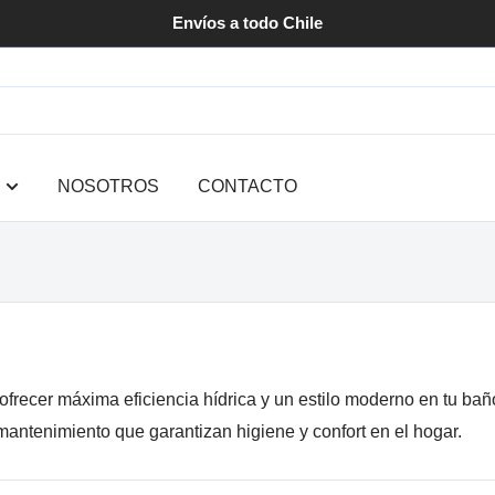
Envíos a todo Chile
NOSOTROS
CONTACTO
recer máxima eficiencia hídrica y un estilo moderno en tu bañ
mantenimiento que garantizan higiene y confort en el hogar.