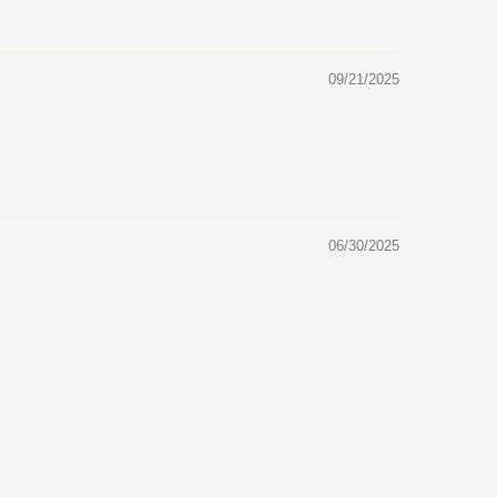
09/21/2025
06/30/2025