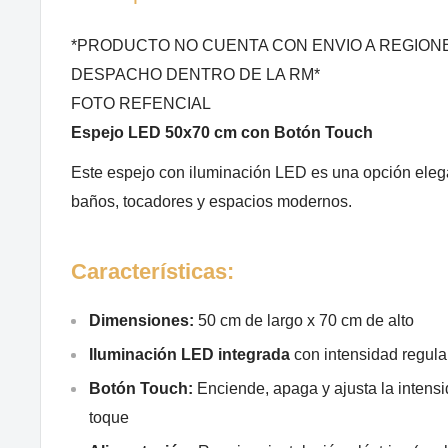
*PRODUCTO NO CUENTA CON ENVIO A REGION
DESPACHO DENTRO DE LA RM*
FOTO REFENCIAL
Espejo LED 50x70 cm con Botón Touch
Este espejo con iluminación LED es una opción elega
baños, tocadores y espacios modernos.
Características:
Dimensiones:
50 cm de largo x 70 cm de alto
Iluminación LED integrada
con intensidad regula
Botón Touch:
Enciende, apaga y ajusta la intensi
toque