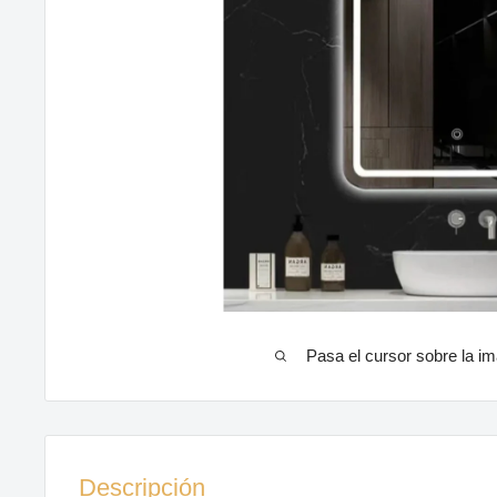
Pasa el cursor sobre la im
Descripción