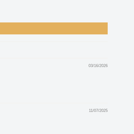
03/16/2026
11/07/2025