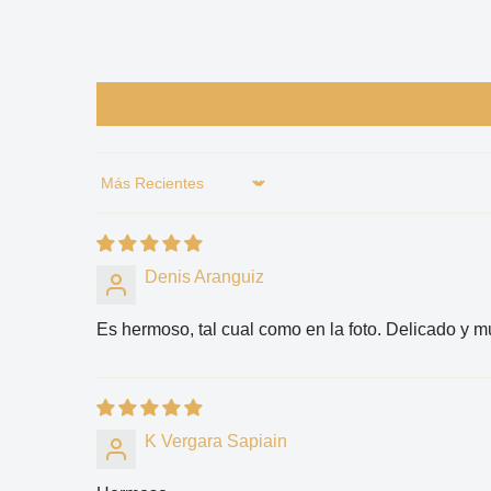
Sort by
Denis Aranguiz
Es hermoso, tal cual como en la foto. Delicado y 
K Vergara Sapiain