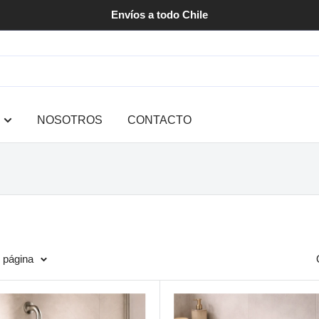
Envíos a todo Chile
NOSOTROS
CONTACTO
r página