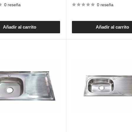
venta
0 reseña
0 reseña
Añadir al carrito
Añadir al carrito