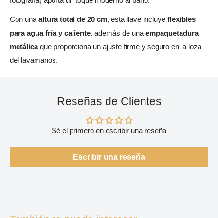
fotografía) aporta un toque moderno al baño.
Con una
altura total de 20 cm
, esta llave incluye
flexibles
para agua fría y caliente
, además de una
empaquetadura
metálica
que proporciona un ajuste firme y seguro en la loza
del lavamanos.
Reseñas de Clientes
Sé el primero en escribir una reseña
Escribir una reseña