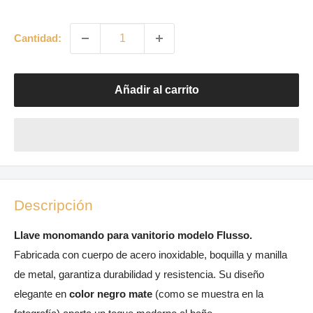
de
venta
Cantidad:
Añadir al carrito
Descripción
Llave monomando para vanitorio modelo Flusso.
Fabricada con cuerpo de acero inoxidable, boquilla y manilla
de metal, garantiza durabilidad y resistencia. Su diseño
elegante en
color negro mate
(como se muestra en la