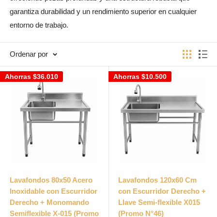
garantiza durabilidad y un rendimiento superior en cualquier
entorno de trabajo.
Ordenar por
Ahorras
$36.010
Ahorras
$10.500
Lavafondos 80x50 Acero
Lavafondos 120x60 Cm
Inoxidable con Escurridor
con Escurridor Derecho +
Derecho + Monomando
Llave Semi-flexible X015
Semiflexible X-015 (Promo
(Promo N°46)